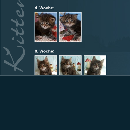
4. Woche:
8. Woche:
11. Woche: